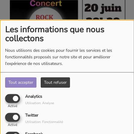
Les informations que nous
collectons
Nous utilisons des cookies pour fournir les services et les
fonctionnalités proposés sur notre site et pour améliorer
l'expérience de nos utilisateurs.
Tout accepter
Tout refuser
Analytics
Utilisation: Analyse
Activé
Twitter
Utilisation: Fonctionnalité
Activé