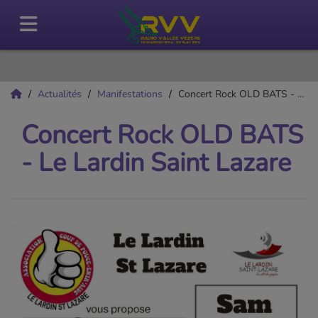
Actualités
Manifestations
Concert Rock OLD BATS - Le Lardin Saint Lazare
Concert Rock OLD BATS
- Le Lardin Saint Lazare