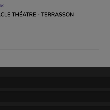
URS
CLE THÉATRE - TERRASSON