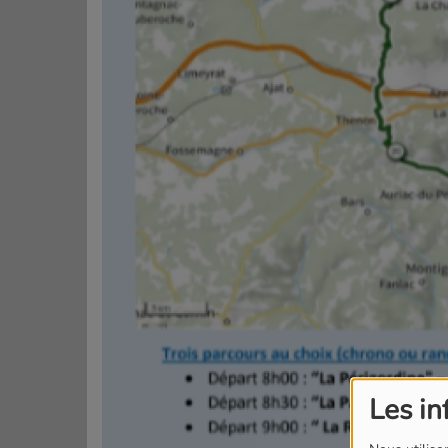
Les in