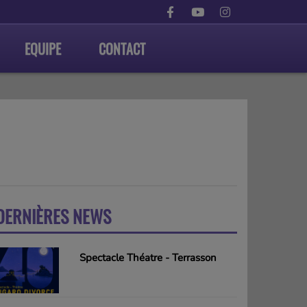
EQUIPE
CONTACT
DERNIÈRES NEWS
PLUS
Spectacle Théatre - Terrasson