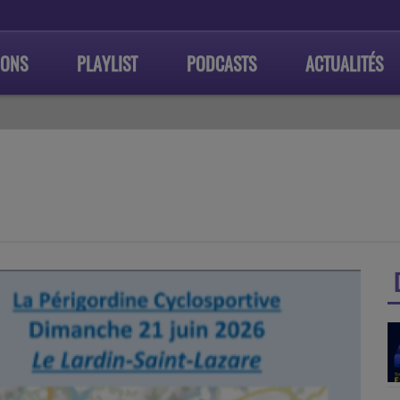
IONS
PLAYLIST
PODCASTS
ACTUALITÉS