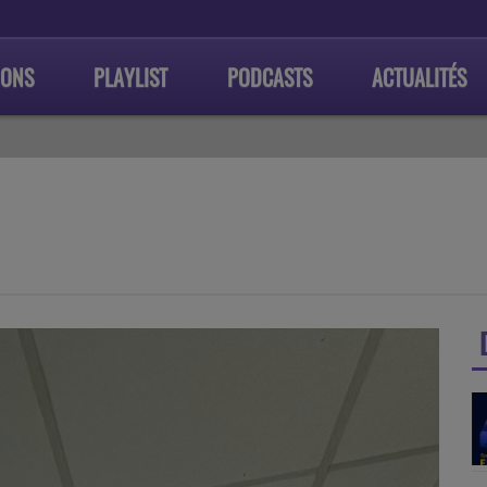
IONS
PLAYLIST
PODCASTS
ACTUALITÉS