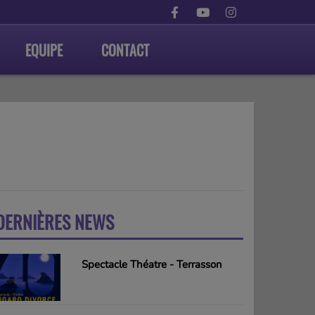
EQUIPE
CONTACT
DERNIÈRES NEWS
PLUS
Spectacle Théatre - Terrasson