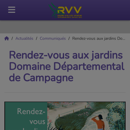
Actualités
Communiqués
Rendez-vous aux jardins Domaine Départemental de Campagne
Rendez-vous aux jardins
Domaine Départemental
de Campagne