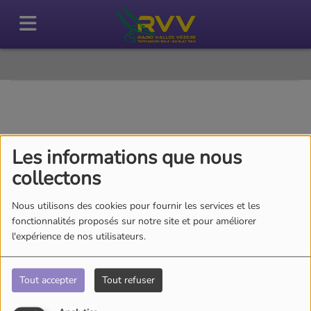
40
Les informations que nous
collectons
Nous utilisons des cookies pour fournir les services et les
fonctionnalités proposés sur notre site et pour améliorer
l'expérience de nos utilisateurs.
Tout accepter
Tout refuser