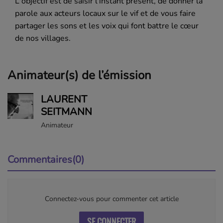
L'objectif est de saisir l'instant présent, de donner la
parole aux acteurs locaux sur le vif et de vous faire
partager les sons et les voix qui font battre le cœur
de nos villages.
Animateur(s) de l’émission
LAURENT
SEITMANN
Animateur
Commentaires(0)
Connectez-vous pour commenter cet article
SE CONNECTER