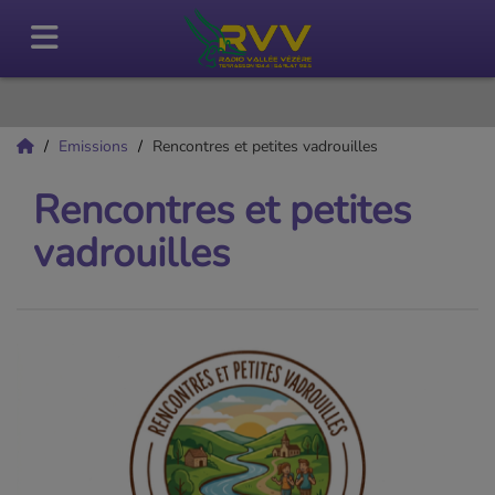
Emissions
Rencontres et petites vadrouilles
Rencontres et petites
vadrouilles