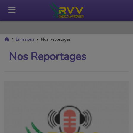
Emissions
Nos Reportages
Nos Reportages